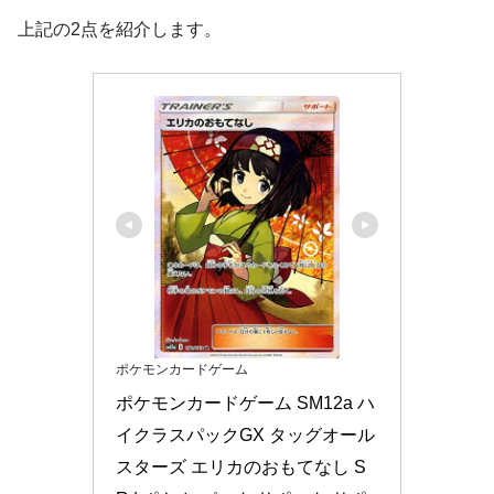
上記の2点を紹介します。
ポケモンカードゲーム
ポケモンカードゲーム SM12a ハ
イクラスパックGX タッグオール
スターズ エリカのおもてなし S