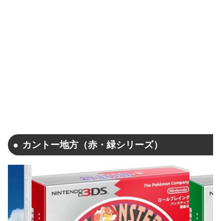
カントー地方（赤・緑シリーズ）