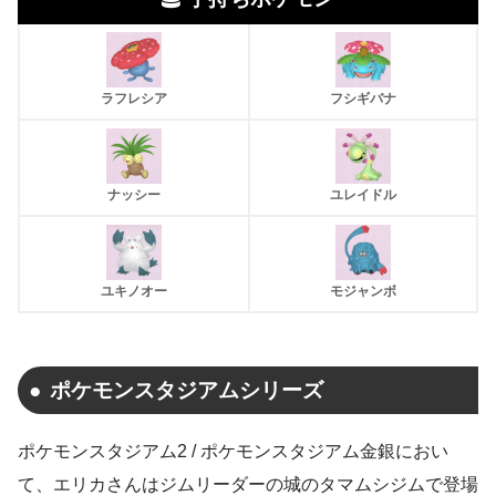
ラフレシア
フシギバナ
ナッシー
ユレイドル
ユキノオー
モジャンボ
ポケモンスタジアムシリーズ
ポケモンスタジアム2 / ポケモンスタジアム金銀におい
て、エリカさんはジムリーダーの城のタマムシジムで登場