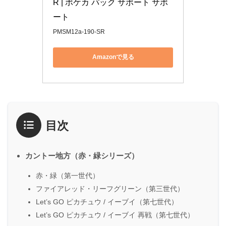
R | ポケカ パック サポート サポ
ート
PMSM12a-190-SR
Amazonで見る
目次
カントー地方（赤・緑シリーズ）
赤・緑（第一世代）
ファイアレッド・リーフグリーン（第三世代）
Let’s GO ピカチュウ / イーブイ（第七世代）
Let’s GO ピカチュウ / イーブイ 再戦（第七世代）