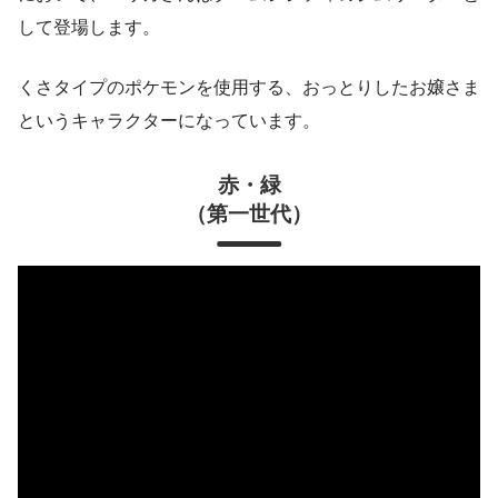
して登場します。
くさタイプのポケモンを使用する、おっとりしたお嬢さま
というキャラクターになっています。
赤・緑
（第一世代）