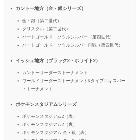
カントー地方（金・銀シリーズ）
金・銀（第二世代）
クリスタル（第二世代）
ハートゴールド・ソウルシルバー（第四世代）
ハートゴールド・ソウルシルバー再戦（第四世代）
イッシュ地方（ブラック2・ホワイト2）
カントーリーダーズトーナメント
ワールドリーダーズトーナメント&タイプエキスパー
トトーナメント
ポケモンスタジアムシリーズ
ポケモンスタジアム2（表）
ポケモンスタジアム2（裏）
ポケモンスタジアム 金・銀（表）