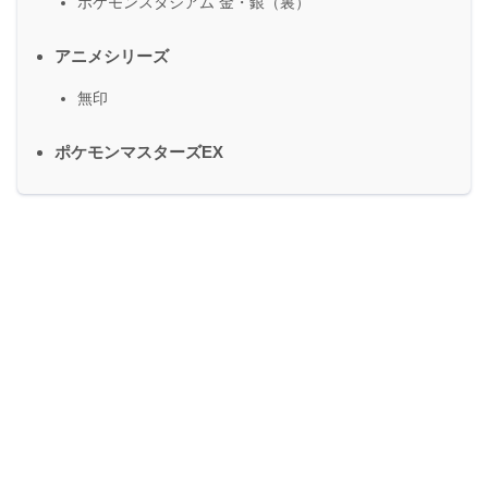
ポケモンスタジアム 金・銀（裏）
アニメシリーズ
無印
ポケモンマスターズEX