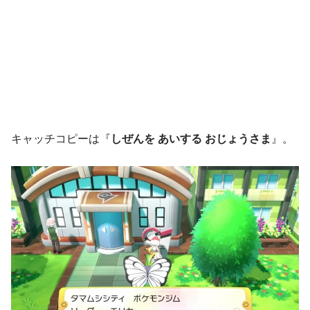
キャッチコピーは『
しぜんを あいする おじょうさま
』。