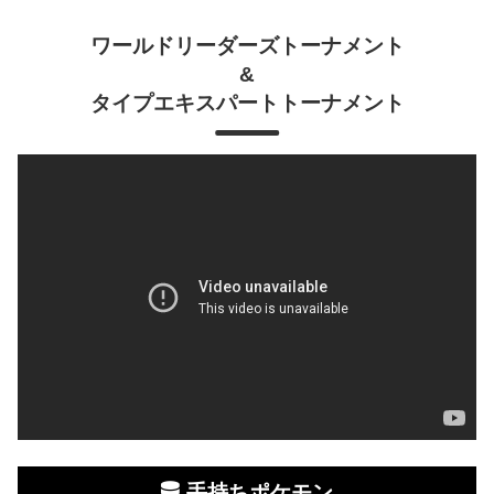
ワールドリーダーズトーナメント
&
タイプエキスパートトーナメント
手持ちポケモン