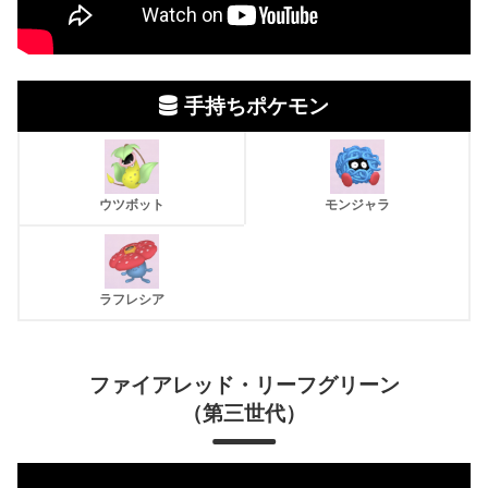
手持ちポケモン
ウツボット
モンジャラ
ラフレシア
ファイアレッド・リーフグリーン
（第三世代）