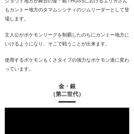
ジョウト地方が舞台の金・銀 / HGSSにおけるエリカさん
もカントー地方のタマムシシティのジムリーダーとして登
場します。
主人公がポケモンリーグを制覇したのちにカントー地方に
いけるようになり、そこで戦うことが出来ます。
使用するポケモンもくさタイプの強力なポケモン達に変わ
っています。
金・銀
（第二世代）