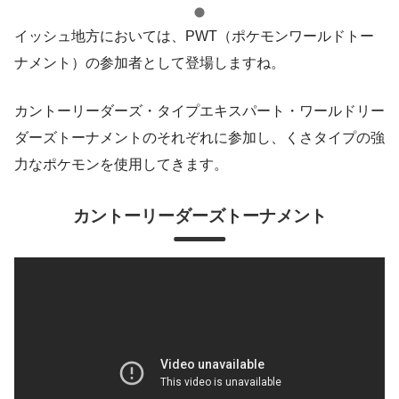
イッシュ地方においては、PWT（ポケモンワールドトー
ナメント）の参加者として登場しますね。
カントーリーダーズ・タイプエキスパート・ワールドリー
ダーズトーナメントのそれぞれに参加し、くさタイプの強
力なポケモンを使用してきます。
カントーリーダーズトーナメント