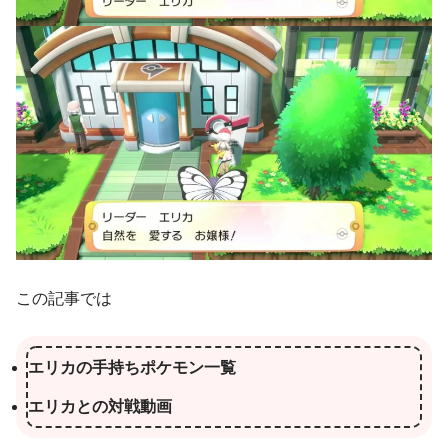
この記事では
エリカの手持ちポケモン一覧
エリカとの対戦動画