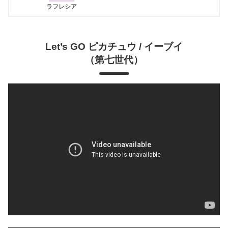
ラフレシア
Let’s GO ピカチュウ / イーブイ
（第七世代）