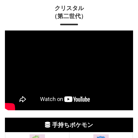
クリスタル
（第二世代）
手持ちポケモン