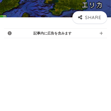
記事内に広告を含みます