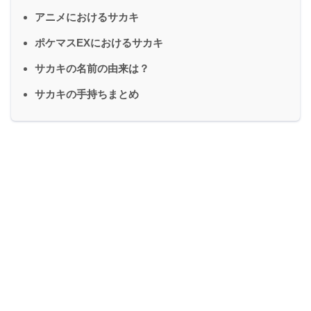
アニメにおけるサカキ
ポケマスEXにおけるサカキ
サカキの名前の由来は？
サカキの手持ちまとめ