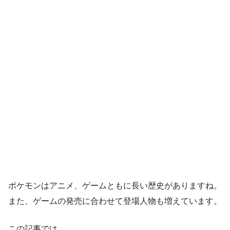
ポケモンはアニメ、ゲームともに長い歴史がありますね。
また、ゲームの発売に合わせて登場人物も増えています。
この記事では