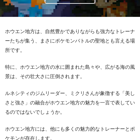
ホウエン地方は、自然豊かでありながらも強力なトレーナ
ーたちが集う、まさにポケモンバトルの聖地とも言える場
所です。
特に、ホウエン地方の水に囲まれた島々や、広がる海の風
景は、その壮大さに圧倒されます。
ルネシティのジムリーダー、ミクリさんが象徴する「美し
さと強さ」の融合がホウエン地方の魅力を一言で表してい
るのではないでしょうか。
ホウエン地方には、他にも多くの魅力的なトレーナーとポ
ケモンが存在します。