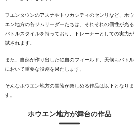
フエンタウンのアスナやトウカシティのセンリなど、ホウ
エン地方の各ジムリーダーたちは、それぞれの個性が光る
バトルスタイルを持っており、トレーナーとしての実力が
試されます。
また、自然が作り出した独自のフィールド、天候もバトル
において重要な役割を果たします。
そんなホウエン地方の冒険が楽しめる作品は以下となりま
す。
ホウエン地方が舞台の作品