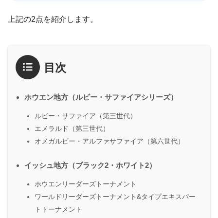
上記の2点を紹介します。
目次
ホウエン地方（ルビー・サファイアシリーズ）
ルビー・サファイア（第三世代）
エメラルド（第三世代）
オメガルビー・アルファサファイア（第六世代）
イッシュ地方（ブラック2・ホワイト2）
ホウエンリーダーズトーナメント
ワールドリーダーズトーナメント&タイプエキスパー
トトーナメント