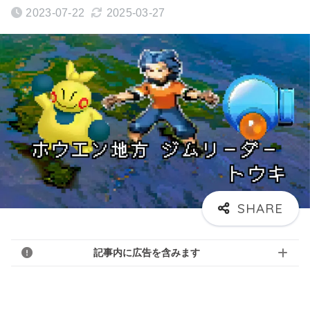
2023-07-22
2025-03-27
記事内に広告を含みます