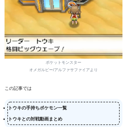
ポケットモンスター
オメガルビー/アルファサファイアより
この記事では
トウキの手持ちポケモン一覧
トウキとの対戦動画まとめ