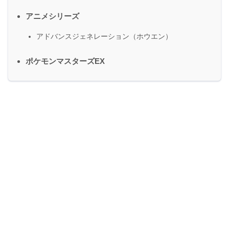
アニメシリーズ
アドバンスジェネレーション（ホウエン）
ポケモンマスターズEX