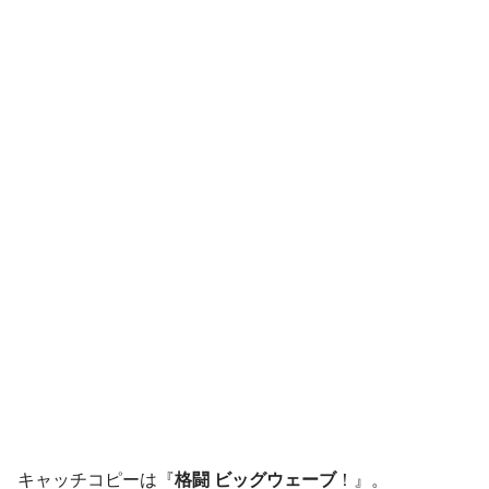
キャッチコピーは『
格闘 ビッグウェーブ
！』。