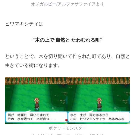
オメガルビー/アルファサファイアより
ヒワマキシティは
“木の上で 自然と たわむれる町”
ということで、木を切り開いて作られた町であり、自然と
生きている街になります。
ポケットモンスター