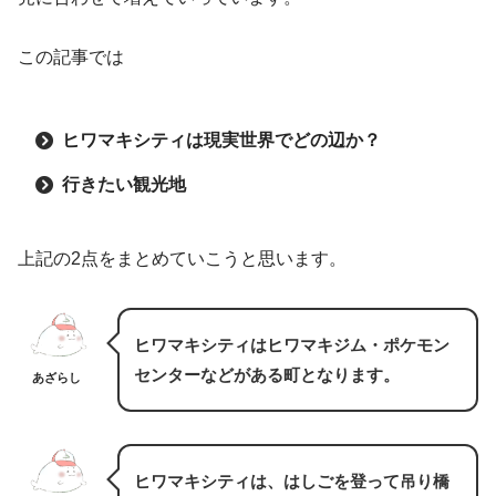
この記事では
ヒワマキシティは現実世界でどの辺か？
行きたい観光地
上記の2点をまとめていこうと思います。
ヒワマキシティはヒワマキジム・ポケモン
センターなどがある町となります。
あざらし
ヒワマキシティは、はしごを登って吊り橋