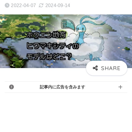
2022-04-07
2024-09-14
記事内に広告を含みます