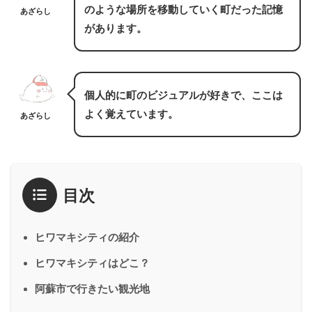
のような場所を移動していく町だった記憶
あざらし
があります。
個人的に町のビジュアルが好きで、ここは
よく覚えています。
あざらし
目次
ヒワマキシティの紹介
ヒワマキシティはどこ？
阿蘇市で行きたい観光地