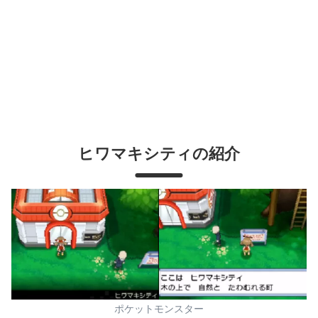
ヒワマキシティの紹介
ポケットモンスター