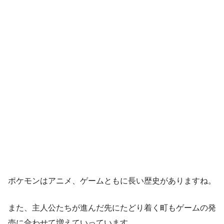
ポケモンはアニメ、ゲームともに長い歴史がありますね。
また、主人公たちが進んだ先にたどり着く町もゲームの発
売に合わせて増えていっています。