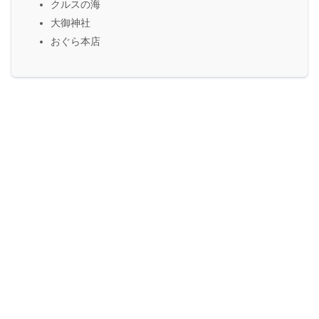
クルスの海
大御神社
おぐら本店