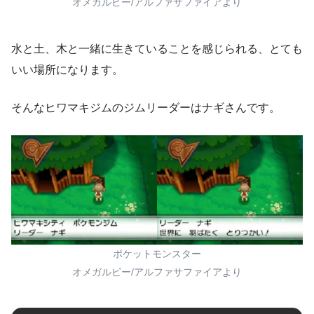
オメガルビー/アルファサファイアより
水と土、木と一緒に生きていることを感じられる、とても
いい場所になります。
そんなヒワマキジムのジムリーダーはナギさんです。
ポケットモンスター
オメガルビー/アルファサファイアより