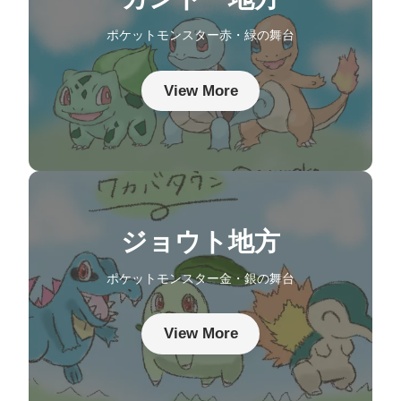
ポケットモンスター赤・緑の舞台
View More
ジョウト地方
ポケットモンスター金・銀の舞台
View More