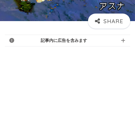
記事内に広告を含みます