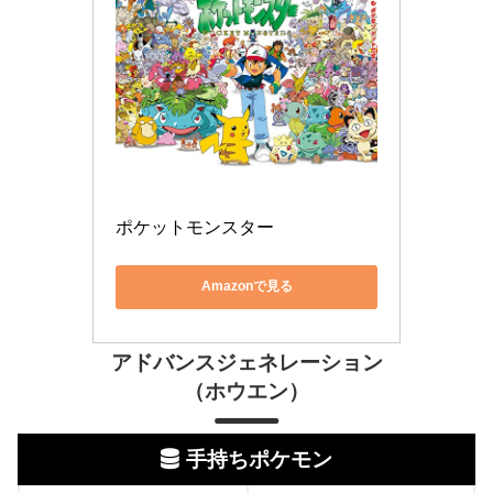
ポケットモンスター
Amazonで見る
アドバンスジェネレーション
（ホウエン）
手持ちポケモン