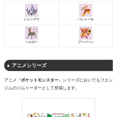
シャンデラ
バシャーモ
ヘルガー
ブーバーン
アニメシリーズ
アニメ『
ポケットモンスター
』シリーズにおいてもフエン
ジムのジムリーダーとして登場します。