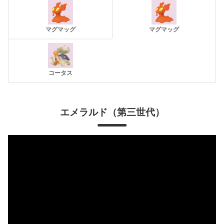
マグマッグ
マグマッグ
コータス
エメラルド
（第三世代）