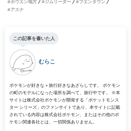
ホウエン地方
ジムリーダー
フエンタウン
アスナ
この記事を書いた人
むらこ
ポケモンが好きな＋旅行好きなあざらしです。 ポケモン
の町のモデルになった場所を調べて、旅行中です。 ※本
サイトは株式会社ポケモンが開発する「ポケットモンス
ター シリーズ」のファンサイトであり、本サイトに記載
されている内容は株式会社ポケモン、またはその他のポ
ケモン関連各社とは、一切関係ありません。