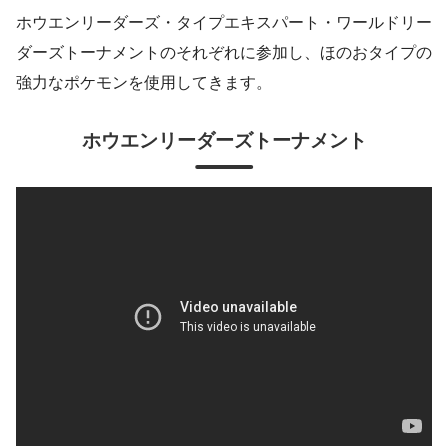
ホウエンリーダーズ・タイプエキスパート・ワールドリー
ダーズトーナメントのそれぞれに参加し、ほのおタイプの
強力なポケモンを使用してきます。
ホウエンリーダーズトーナメント