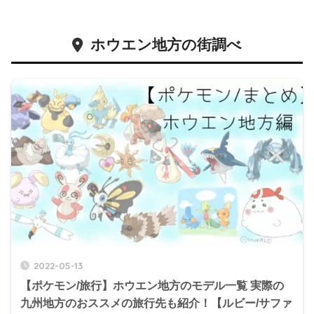
ホウエン地方の街調べ
2022-05-13
【ポケモン/旅行】ホウエン地方のモデル一覧 実際の
九州地方のおススメの旅行先も紹介！【ルビー/サファ