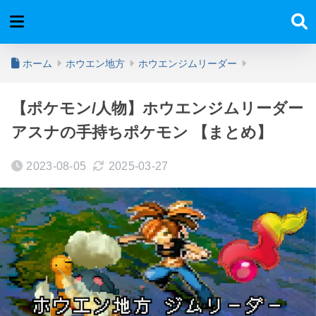
ホーム
ホウエン地方
ホウエンジムリーダー
【ポケモン/人物】ホウエンジムリーダー
アスナの手持ちポケモン 【まとめ】
2023-08-05
2025-03-27