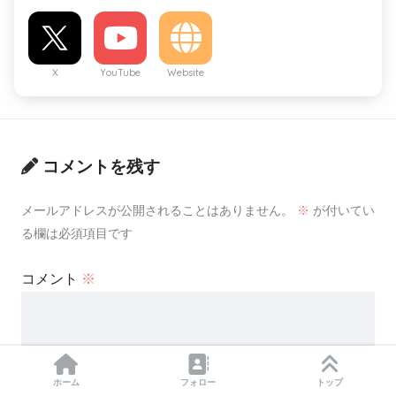
X
YouTube
Website
コメントを残す
メールアドレスが公開されることはありません。
※
が付いてい
る欄は必須項目です
コメント
※
ホーム
フォロー
トップ