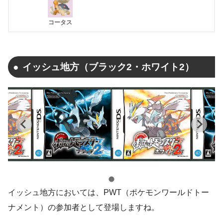
コータス
イッシュ地方（ブラック2・ホワイト2）
イッシュ地方においては、PWT（ポケモンワールドトー
ナメント）の参加者として登場しますね。