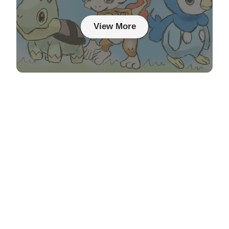
View More