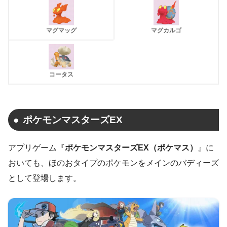
マグマッグ
マグカルゴ
コータス
ポケモンマスターズEX
アプリゲーム『
ポケモンマスターズEX（ポケマス）
』に
おいても、ほのおタイプのポケモンをメインのバディーズ
として登場します。