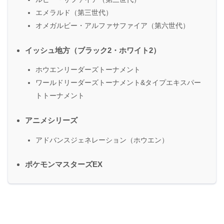
エメラルド（第三世代）
オメガルビー・アルファサファイア（第六世代）
イッシュ地方（ブラック2・ホワイト2）
ホウエンリーダーズトーナメント
ワールドリーダーズトーナメント&タイプエキスパー
トトーナメント
アニメシリーズ
アドバンスジェネレーション（ホウエン）
ポケモンマスターズEX