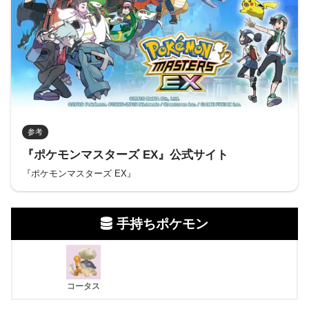
参考
『ポケモンマスターズ EX』公式サイト
『ポケモンマスターズ EX』
手持ちポケモン
コータス