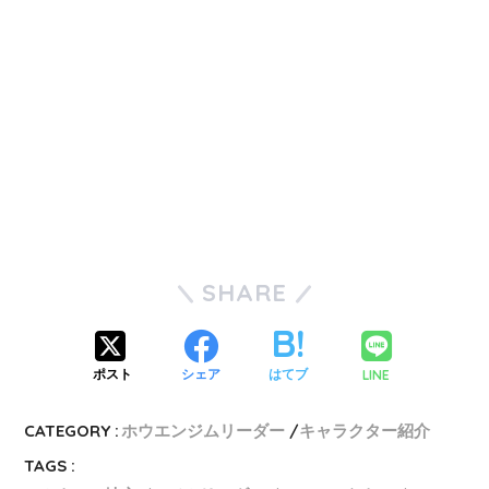
SHARE
LINE
ポスト
シェア
はてブ
CATEGORY :
ホウエンジムリーダー
キャラクター紹介
TAGS :