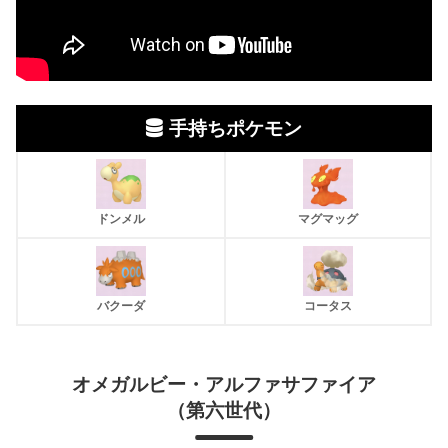
手持ちポケモン
ドンメル
マグマッグ
バクーダ
コータス
オメガルビー・アルファサファイア
（第六世代）