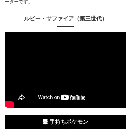
ーダーです。
ルビー・サファイア
（第三世代）
手持ちポケモン