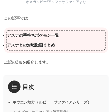
オメガルビー/アルファサファイアより
この記事では
アスナの手持ちポケモン一覧
アスナとの対戦動画まとめ
上記の2点を紹介します。
目次
ホウエン地方（ルビー・サファイアシリーズ）
ルビー・サファイア（第三世代）