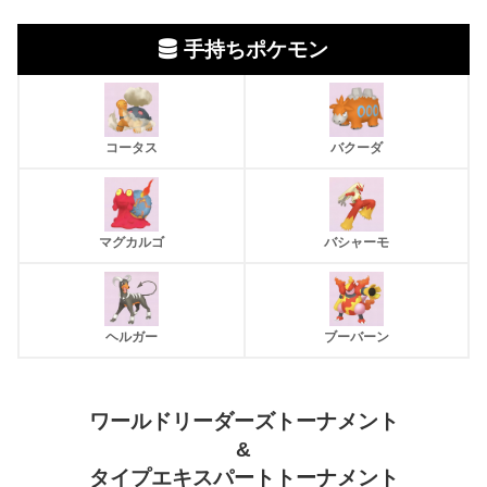
手持ちポケモン
コータス
バクーダ
マグカルゴ
バシャーモ
ヘルガー
ブーバーン
ワールドリーダーズトーナメント
&
タイプエキスパートトーナメント