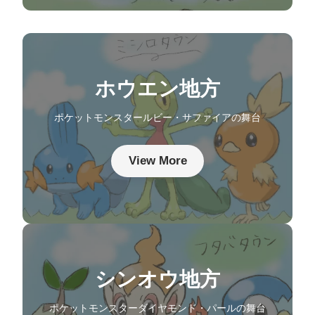
ホウエン地方
ポケットモンスタールビー・サファイアの舞台
View More
シンオウ地方
ポケットモンスターダイヤモンド・パールの舞台