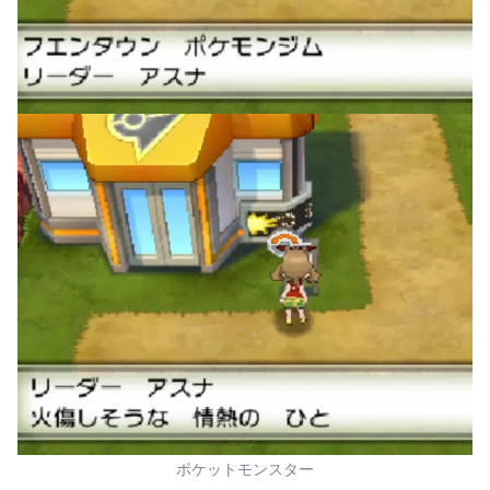
ポケットモンスター