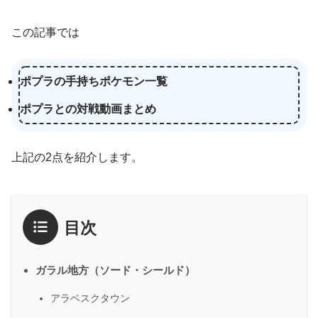
この記事では
ポプラの手持ちポケモン一覧
ポプラとの対戦動画まとめ
上記の2点を紹介します。
目次
ガラル地方（ソード・シールド）
アラベスクタウン