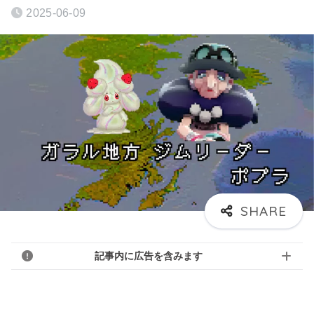
2025-06-09
記事内に広告を含みます