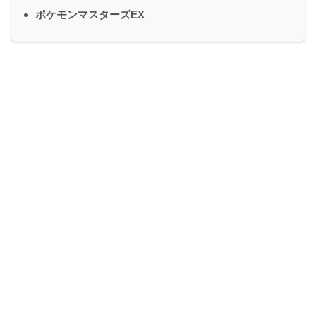
ポケモンマスターズEX