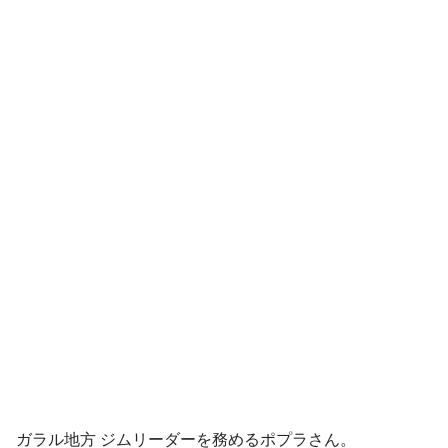
ガラル地方 ジムリーダーを務めるポプラさん。