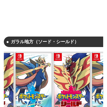
ガラル地方（ソード・シールド）