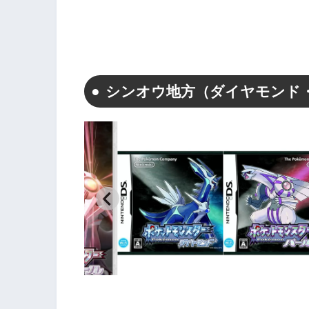
シンオウ地方（ダイヤモンド