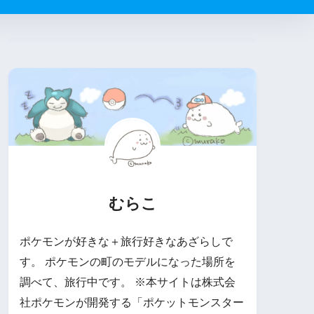
むらこ
ポケモンが好きな＋旅行好きなあざらしで
す。 ポケモンの町のモデルになった場所を
調べて、旅行中です。 ※本サイトは株式会
社ポケモンが開発する「ポケットモンスター