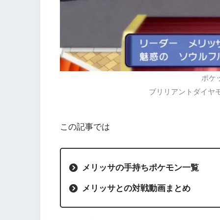
ポケ
ブリリアントダイヤ
この記事では
メリッサの手持ちポケモン一覧
メリッサとの対戦動画まとめ