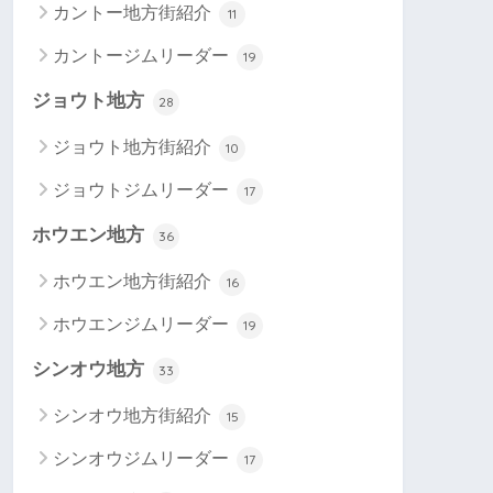
カントー地方街紹介
11
カントージムリーダー
19
ジョウト地方
28
ジョウト地方街紹介
10
ジョウトジムリーダー
17
ホウエン地方
36
ホウエン地方街紹介
16
ホウエンジムリーダー
19
シンオウ地方
33
シンオウ地方街紹介
15
シンオウジムリーダー
17