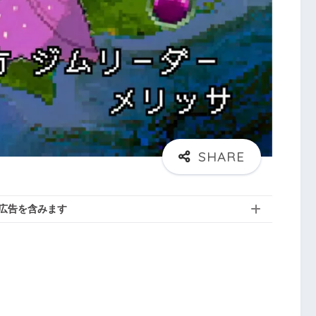
広告を含みます