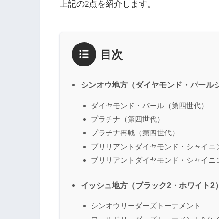
上記の2点を紹介します。
目次
シンオウ地方（ダイヤモンド・パール
ダイヤモンド・パール（第四世代）
プラチナ（第四世代）
プラチナ再戦（第四世代）
ブリリアントダイヤモンド・シャイニ
ブリリアントダイヤモンド・シャイニ
イッシュ地方（ブラック2・ホワイト2
シンオウリーダーズトーナメント