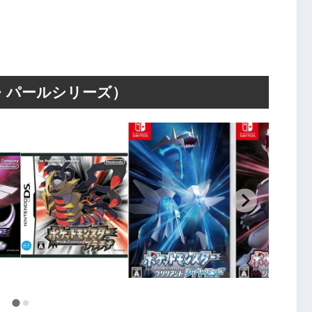
・パールシリーズ）