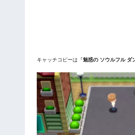
キャッチコピーは『
魅惑の ソウルフル ダ