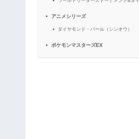
ワールドリーダーズトーナメント&タ
アニメシリーズ
ダイヤモンド・パール（シンオウ）
ポケモンマスターズEX