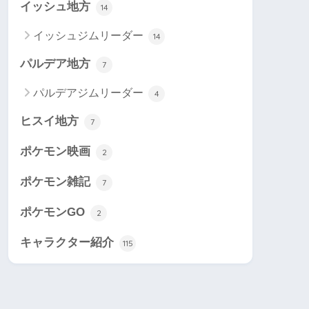
イッシュ地方
14
イッシュジムリーダー
14
パルデア地方
7
パルデアジムリーダー
4
ヒスイ地方
7
ポケモン映画
2
ポケモン雑記
7
ポケモンGO
2
キャラクター紹介
115