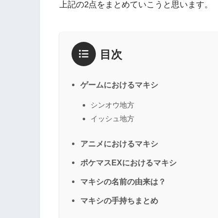
上記の2点をまとめていこうと思います。
目次
ゲームにおけるマキシ
シンオウ地方
イッシュ地方
アニメにおけるマキシ
ポケマスEXにおけるマキシ
マキシの名前の由来は？
マキシの手持ちまとめ