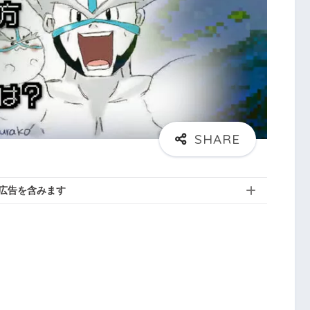
広告を含みます