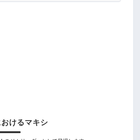
におけるマキシ