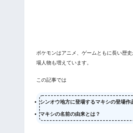
ポケモンはアニメ、ゲームともに長い歴史
場人物も増えています。
この記事では
シンオウ地方に登場するマキシの登場作
マキシの名前の由来とは？