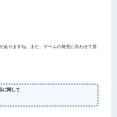
がありますね。また、ゲームの発売に合わせて登
品に関して