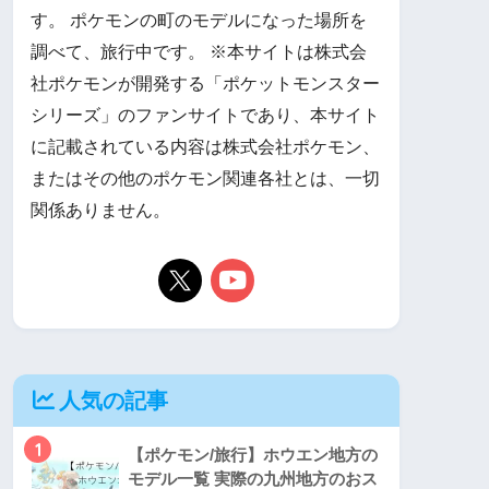
す。 ポケモンの町のモデルになった場所を
調べて、旅行中です。 ※本サイトは株式会
社ポケモンが開発する「ポケットモンスター
シリーズ」のファンサイトであり、本サイト
に記載されている内容は株式会社ポケモン、
またはその他のポケモン関連各社とは、一切
関係ありません。
人気の記事
1
【ポケモン/旅行】ホウエン地方の
モデル一覧 実際の九州地方のおス