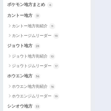
ポケモン地方まとめ
6
カントー地方
31
カントー地方街紹介
11
カントージムリーダー
19
ジョウト地方
28
ジョウト地方街紹介
10
ジョウトジムリーダー
17
ホウエン地方
36
ホウエン地方街紹介
16
ホウエンジムリーダー
19
シンオウ地方
33