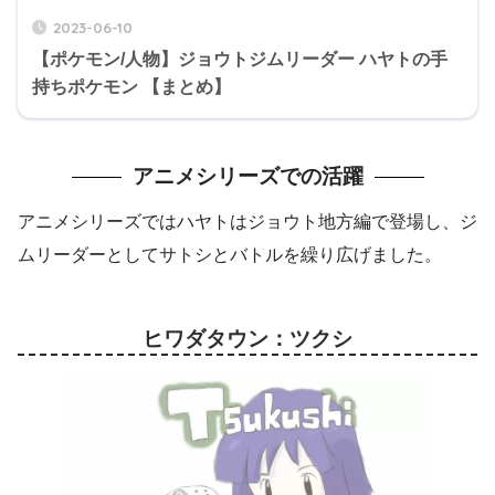
2023-06-10
【ポケモン/人物】ジョウトジムリーダー ハヤトの手
持ちポケモン 【まとめ】
アニメシリーズでの活躍
アニメシリーズではハヤトはジョウト地方編で登場し、ジ
ムリーダーとしてサトシとバトルを繰り広げました。
ヒワダタウン：ツクシ