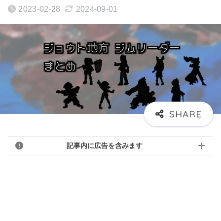
2023-02-28
2024-09-01
記事内に広告を含みます