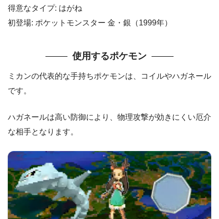
得意なタイプ: はがね
初登場: ポケットモンスター 金・銀（1999年）
使用するポケモン
ミカンの代表的な手持ちポケモンは、コイルやハガネール
です。
ハガネールは高い防御により、物理攻撃が効きにくい厄介
な相手となります。