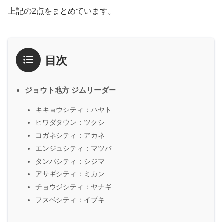
上記の2点をまとめています。
目次
ジョウト地方 ジムリーダー
キキョウシティ：ハヤト
ヒワダタウン：ツクシ
コガネシティ：アカネ
エンジュシティ：マツバ
タンバシティ：シジマ
アサギシティ：ミカン
チョウジシティ：ヤナギ
フスベシティ：イブキ