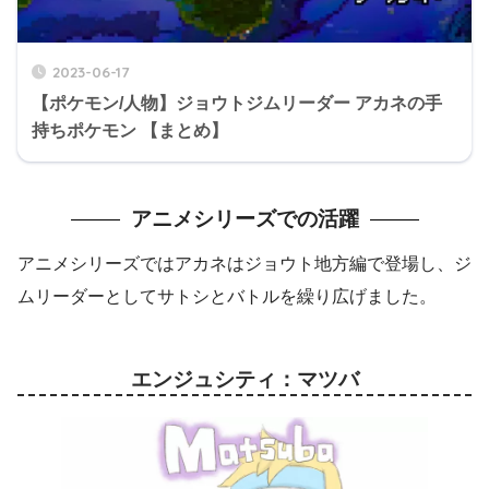
2023-06-17
【ポケモン/人物】ジョウトジムリーダー アカネの手
持ちポケモン 【まとめ】
アニメシリーズでの活躍
アニメシリーズではアカネはジョウト地方編で登場し、ジ
ムリーダーとしてサトシとバトルを繰り広げました。
エンジュシティ：マツバ