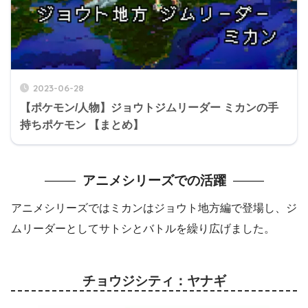
2023-06-28
【ポケモン/人物】ジョウトジムリーダー ミカンの手
持ちポケモン 【まとめ】
アニメシリーズでの活躍
アニメシリーズではミカンはジョウト地方編で登場し、ジ
ムリーダーとしてサトシとバトルを繰り広げました。
チョウジシティ：ヤナギ