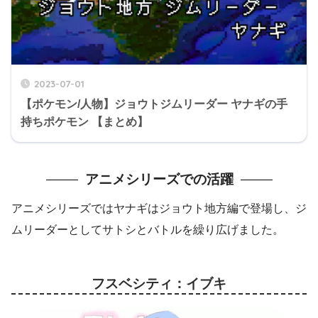
2023-07-01
【ポケモン/人物】ジョウトジムリーダー ヤナギの手
持ちポケモン 【まとめ】
アニメシリーズでの活躍
アニメシリーズではヤナギはジョウト地方編で登場し、ジ
ムリーダーとしてサトシとバトルを繰り広げました。
フスベシティ：イブキ