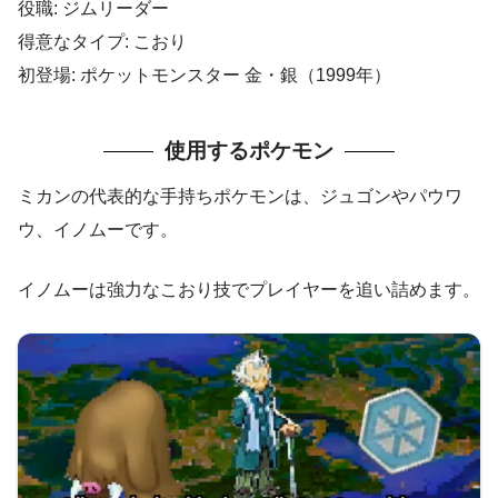
役職: ジムリーダー
得意なタイプ: こおり
初登場: ポケットモンスター 金・銀（1999年）
使用するポケモン
ミカンの代表的な手持ちポケモンは、ジュゴンやパウワ
ウ、イノムーです。
イノムーは強力なこおり技でプレイヤーを追い詰めます。