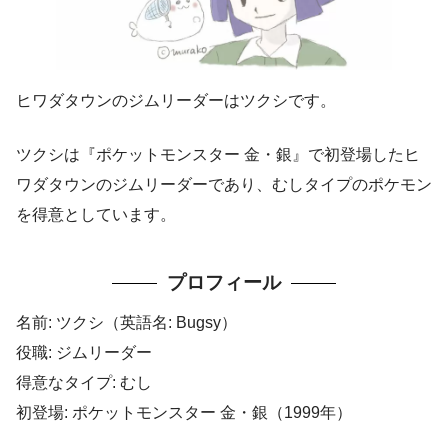
ヒワダタウンのジムリーダーはツクシです。
ツクシは『ポケットモンスター 金・銀』で初登場したヒ
ワダタウンのジムリーダーであり、むしタイプのポケモン
を得意としています。
プロフィール
名前: ツクシ（英語名: Bugsy）
役職: ジムリーダー
得意なタイプ: むし
初登場: ポケットモンスター 金・銀（1999年）