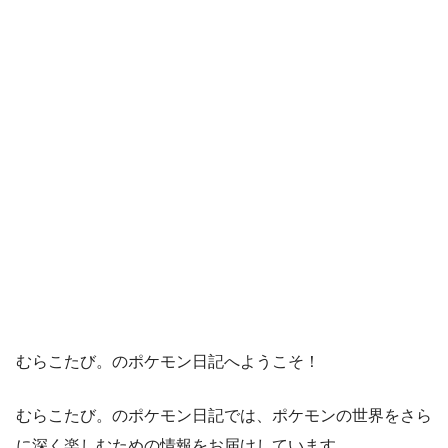
むらこたび。のポケモン日記へようこそ！
むらこたび。のポケモン日記では、ポケモンの世界をさら
に深く楽しむための情報をお届けしています。