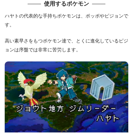
使用するポケモン
ハヤトの代表的な手持ちポケモンは、ポッポやピジョンで
す。
高い素早さをもつポケモン達で、とくに進化しているピジ
ョンは序盤では非常に苦労します。