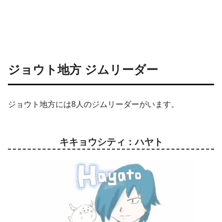
ジョウト地方 ジムリーダー
ジョウト地方には8人のジムリーダーがいます。
キキョウシティ：ハヤト