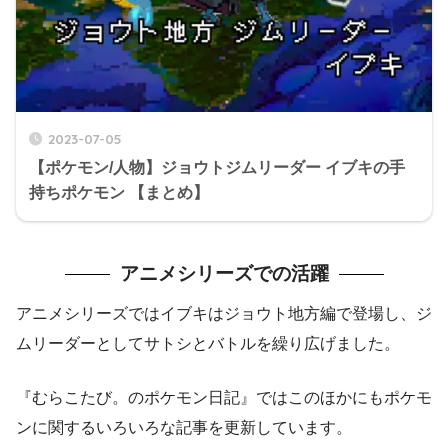
2023-07-05
【ポケモン/人物】ジョウトジムリーダー イブキの手
持ちポケモン 【まとめ】
アニメシリーズでの活躍
アニメシリーズではイブキはジョウト地方編で登場し、ジ
ムリーダーとしてサトシとバトルを繰り広げました。
『むらこたび。のポケモン日記』ではこのほかにもポケモ
ンに関するいろいろな記事を更新しています。