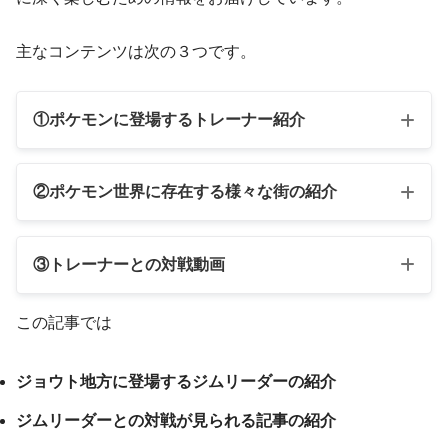
主なコンテンツは次の３つです。
①ポケモンに登場するトレーナー紹介
②ポケモン世界に存在する様々な街の紹介
③トレーナーとの対戦動画
この記事では
ジョウト地方に登場するジムリーダーの紹介
ジムリーダーとの対戦が見られる記事の紹介