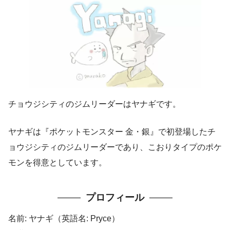
チョウジシティのジムリーダーはヤナギです。
ヤナギは『ポケットモンスター 金・銀』で初登場したチ
ョウジシティのジムリーダーであり、こおりタイプのポケ
モンを得意としています。
プロフィール
名前: ヤナギ（英語名: Pryce）