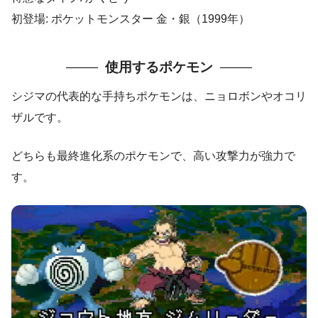
初登場: ポケットモンスター 金・銀（1999年）
使用するポケモン
シジマの代表的な手持ちポケモンは、ニョロボンやオコリ
ザルです。
どちらも最終進化系のポケモンで、高い攻撃力が強力で
す。