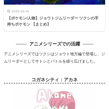
2023-06-14
【ポケモン/人物】ジョウトジムリーダー ツクシの手
持ちポケモン 【まとめ】
アニメシリーズでの活躍
アニメシリーズではツクシはジョウト地方編で登場し、ジ
ムリーダーとしてサトシとバトルを繰り広げました。
コガネシティ：アカネ