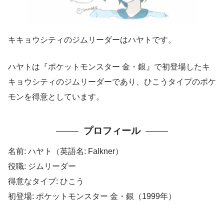
キキョウシティのジムリーダーはハヤトです。
ハヤトは『ポケットモンスター 金・銀』で初登場したキ
キョウシティのジムリーダーであり、ひこうタイプのポケ
モンを得意としています。
プロフィール
名前: ハヤト（英語名: Falkner）
役職: ジムリーダー
得意なタイプ: ひこう
初登場: ポケットモンスター 金・銀（1999年）