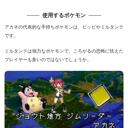
使用するポケモン
アカネの代表的な手持ちポケモンは、ピッピやミルタンク
です。
ミルタンクは強力なポケモンで、ころがるの恐怖に怯えた
プレイヤーも多いのではないでしょうか。