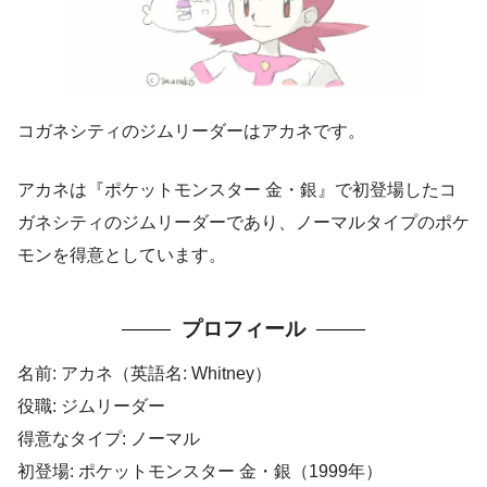
コガネシティのジムリーダーはアカネです。
アカネは『ポケットモンスター 金・銀』で初登場したコ
ガネシティのジムリーダーであり、ノーマルタイプのポケ
モンを得意としています。
プロフィール
名前: アカネ（英語名: Whitney）
役職: ジムリーダー
得意なタイプ: ノーマル
初登場: ポケットモンスター 金・銀（1999年）