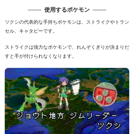
使用するポケモン
ツクシの代表的な手持ちポケモンは、ストライクやトラン
セル、キャタピーです。
ストライクは強力なポケモンで、れんぞくぎりが決まりだ
すと手が付けられなくなります。