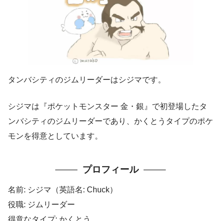
タンバシティのジムリーダーはシジマです。
シジマは『ポケットモンスター 金・銀』で初登場したタ
ンバシティのジムリーダーであり、かくとうタイプのポケ
モンを得意としています。
プロフィール
名前: シジマ（英語名: Chuck）
役職: ジムリーダー
得意なタイプ: かくとう