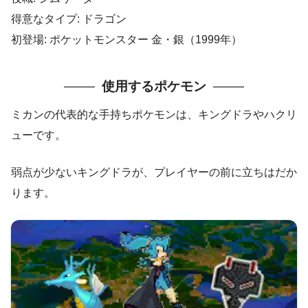
得意なタイプ: ドラゴン
初登場: ポケットモンスター 金・銀（1999年）
使用するポケモン
ミカンの代表的な手持ちポケモンは、キングドラやハクリ
ューです。
弱点が少ないキングドラが、プレイヤーの前に立ちはだか
ります。