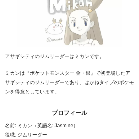
アサギシティのジムリーダーはミカンです。
ミカンは『ポケットモンスター 金・銀』で初登場したア
サギシティのジムリーダーであり、はがねタイプのポケモ
ンを得意としています。
プロフィール
名前: ミカン（英語名: Jasmine）
役職: ジムリーダー