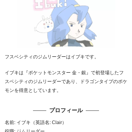
フスベシティのジムリーダーはイブキです。
イブキは『ポケットモンスター 金・銀』で初登場したフ
スベシティのジムリーダーであり、ドラゴンタイプのポケ
モンを得意としています。
プロフィール
名前: イブキ（英語名: Clair）
役職: ジムリーダー