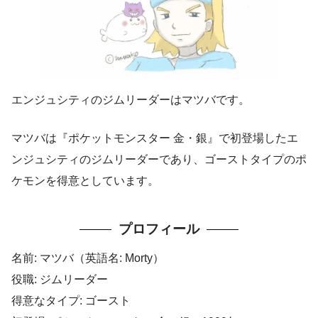
エンジュシティのジムリーダーはマツバです。
マツバは『ポケットモンスター 金・銀』で初登場したエ
ンジュシティのジムリーダーであり、ゴーストタイプのポ
ケモンを得意としています。
プロフィール
名前: マツバ（英語名: Morty）
役職: ジムリーダー
得意なタイプ: ゴースト