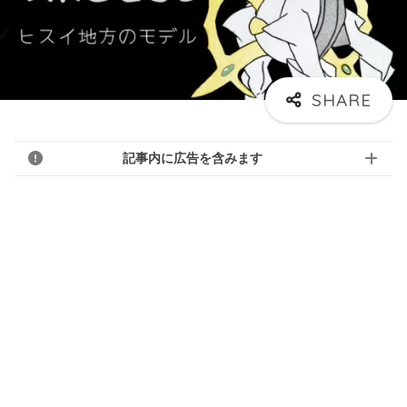
記事内に広告を含みます