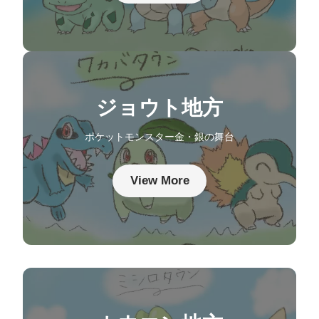
ジョウト地方
ポケットモンスター金・銀の舞台
View More