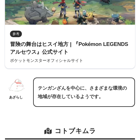
参考
冒険の舞台はヒスイ地方 | 『Pokémon LEGENDS
アルセウス』公式サイト
ポケットモンスターオフィシャルサイト
テンガンざんを中心に、さまざまな環境の
地域が存在しているようです。
あざらし
コトブキムラ