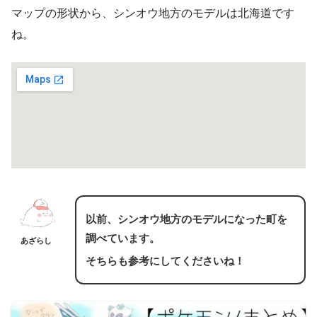
マップの形状から、シンオウ地方のモデルは北海道です
ね。
以前、シンオウ地方のモデルになった町を
調べています。
あざらし
そちらも参考にしてくださいね！