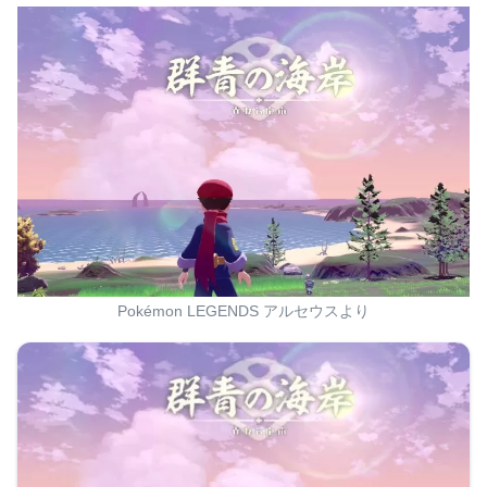
Pokémon LEGENDS アルセウスより