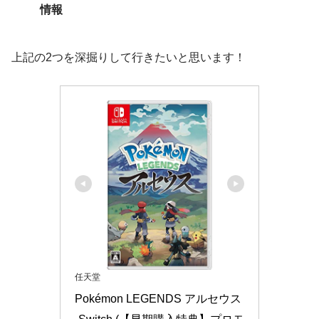
情報
上記の2つを深掘りして行きたいと思います！
任天堂
Pokémon LEGENDS アルセウス 