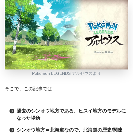
Pokémon LEGENDS アルセウスより
そこで、この記事では
過去のシンオウ地方である、ヒスイ地方のモデルに
なった場所
シンオウ地方＝北海道なので、北海道の歴史/関連