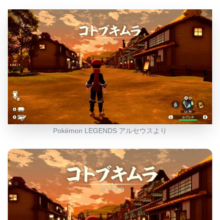
Pokémon LEGENDS アルセウスより