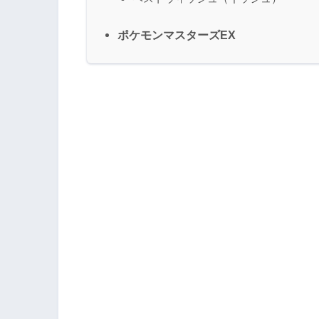
ポケモンマスターズEX