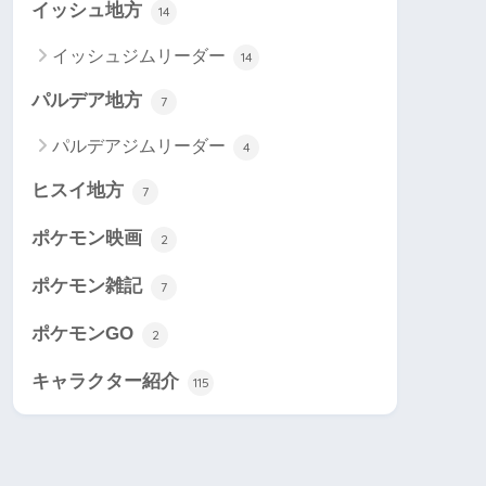
イッシュ地方
14
イッシュジムリーダー
14
パルデア地方
7
パルデアジムリーダー
4
ヒスイ地方
7
ポケモン映画
2
ポケモン雑記
7
ポケモンGO
2
キャラクター紹介
115