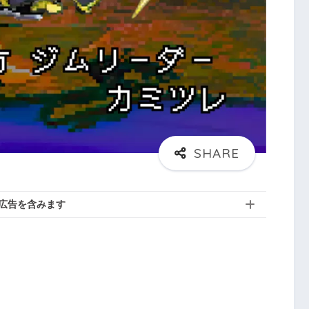
広告を含みます