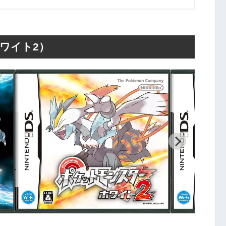
ワイト2）