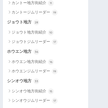
カントー地方街紹介
11
カントージムリーダー
19
ジョウト地方
28
ジョウト地方街紹介
10
ジョウトジムリーダー
17
ホウエン地方
36
ホウエン地方街紹介
16
ホウエンジムリーダー
19
シンオウ地方
33
シンオウ地方街紹介
15
シンオウジムリーダー
17