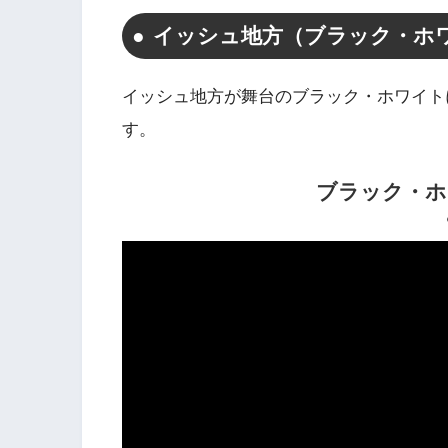
イッシュ地方（ブラック・ホ
イッシュ地方が舞台のブラック・ホワイト
す。
ブラック・ホ