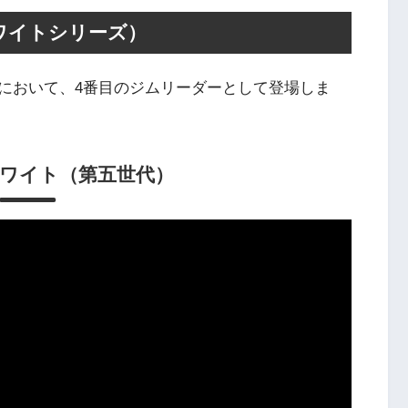
ワイトシリーズ）
において、4番目のジムリーダーとして登場しま
ワイト
（第五世代）