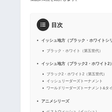
目次
イッシュ地方（ブラック・ホワイトシ
ブラック・ホワイト（第五世代）
イッシュ地方（ブラック2・ホワイト2
ブラック2・ホワイト2（第五世代）
イッシュリーダーズトーナメント
ワールドリーダーズトーナメント&タ
アニメシリーズ
ベストウィッシュ（イッシュ）