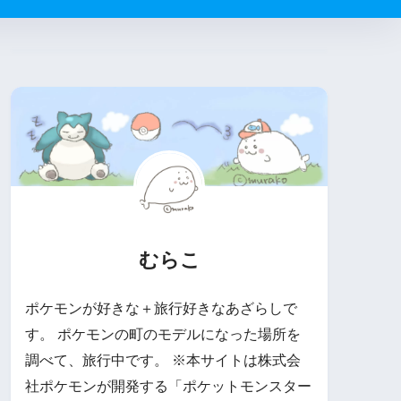
むらこ
ポケモンが好きな＋旅行好きなあざらしで
す。 ポケモンの町のモデルになった場所を
調べて、旅行中です。 ※本サイトは株式会
社ポケモンが開発する「ポケットモンスター