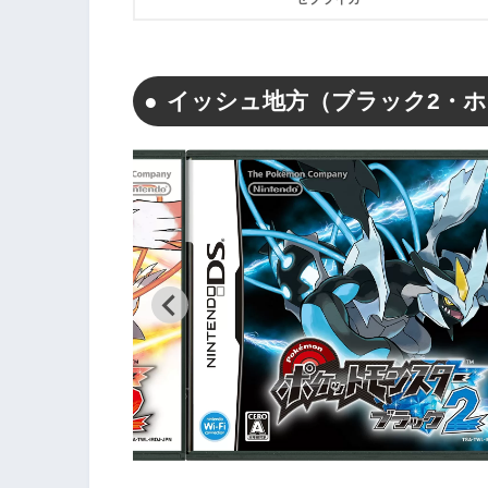
イッシュ地方（ブラック2・ホ