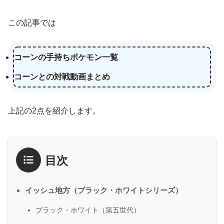
この記事では
コーンの手持ちポケモン一覧
コーンとの対戦動画まとめ
上記の2点を紹介します。
目次
イッシュ地方（ブラック・ホワイトシリーズ）
ブラック・ホワイト（第五世代）