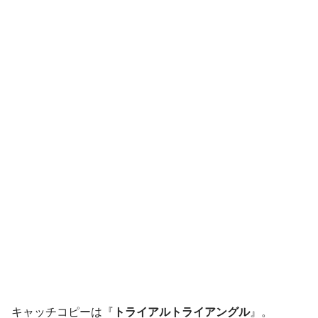
キャッチコピーは『
トライアルトライアングル
』。