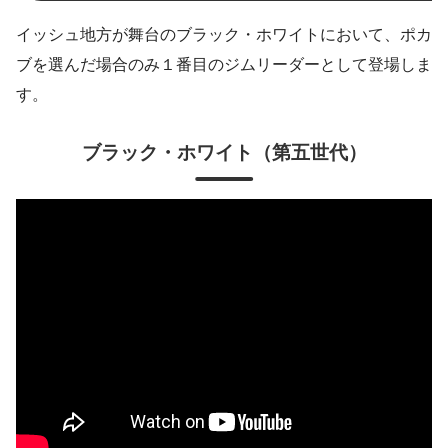
イッシュ地方が舞台のブラック・ホワイトにおいて、ポカ
ブを選んだ場合のみ１番目のジムリーダーとして登場しま
す。
ブラック・ホワイト
（第五世代）