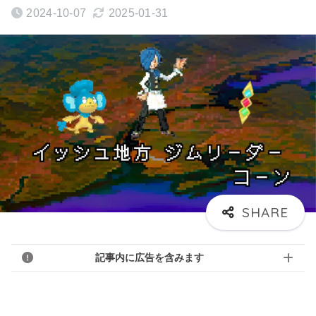
2024-10-07
2025-01-31
記事内に広告を含みます