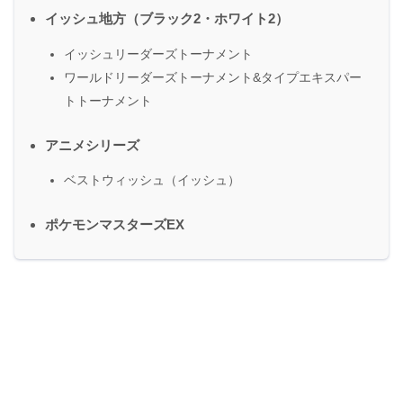
イッシュ地方（ブラック2・ホワイト2）
イッシュリーダーズトーナメント
ワールドリーダーズトーナメント&タイプエキスパー
トトーナメント
アニメシリーズ
ベストウィッシュ（イッシュ）
ポケモンマスターズEX