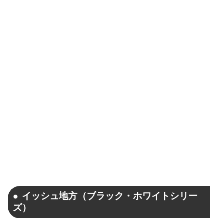
イッシュ地方（ブラック・ホワイトシリー
ズ）