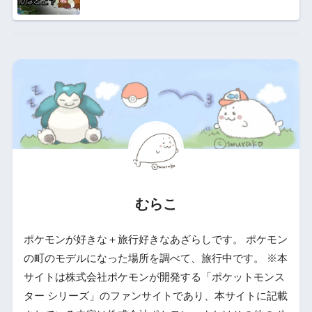
むらこ
ポケモンが好きな＋旅行好きなあざらしです。 ポケモン
の町のモデルになった場所を調べて、旅行中です。 ※本
サイトは株式会社ポケモンが開発する「ポケットモンス
ター シリーズ」のファンサイトであり、本サイトに記載