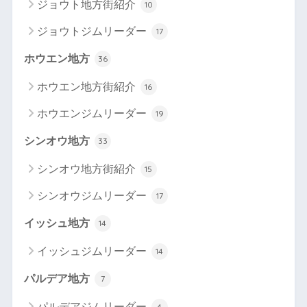
ジョウト地方街紹介
10
ジョウトジムリーダー
17
ホウエン地方
36
ホウエン地方街紹介
16
ホウエンジムリーダー
19
シンオウ地方
33
シンオウ地方街紹介
15
シンオウジムリーダー
17
イッシュ地方
14
イッシュジムリーダー
14
パルデア地方
7
パルデアジムリーダー
4