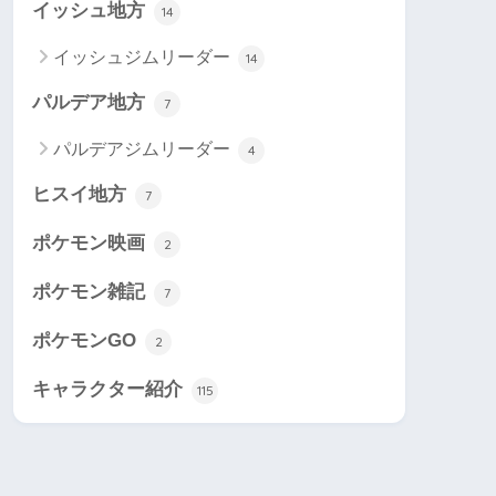
イッシュ地方
14
イッシュジムリーダー
14
パルデア地方
7
パルデアジムリーダー
4
ヒスイ地方
7
ポケモン映画
2
ポケモン雑記
7
ポケモンGO
2
キャラクター紹介
115