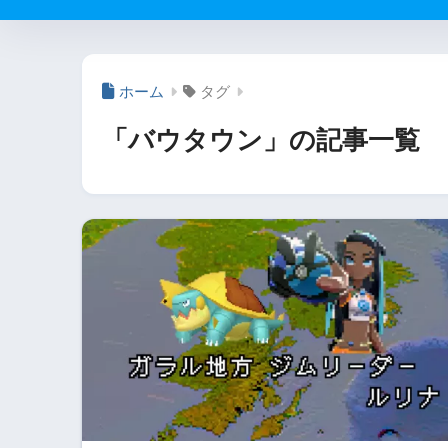
ホーム
タグ
「バウタウン」の記事一覧