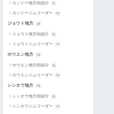
カントー地方街紹介
11
カントージムリーダー
19
ジョウト地方
28
ジョウト地方街紹介
10
ジョウトジムリーダー
17
ホウエン地方
36
ホウエン地方街紹介
16
ホウエンジムリーダー
19
シンオウ地方
33
シンオウ地方街紹介
15
シンオウジムリーダー
17